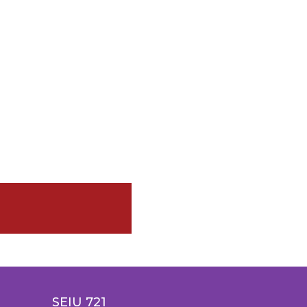
SEIU 721